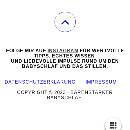
FOLGE MIR AUF
INSTAGRAM
FÜR WERTVOLLE
TIPPS, ECHTES WISSEN
UND LIEBEVOLLE IMPULSE RUND UM DEN
BABYSCHLAF UND DAS STILLEN.
DATENSCHUTZERKLÄRUNG
IMPRESSUM
COPYRIGHT © 2023 - BÄRENSTARKER
BABYSCHLAF