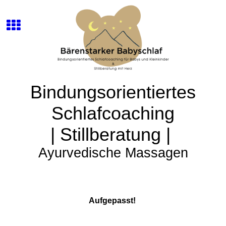
Bindungsorientiertes
Schlafcoaching
| Stillberatung |
Ayurvedische Massagen
Aufgepasst!