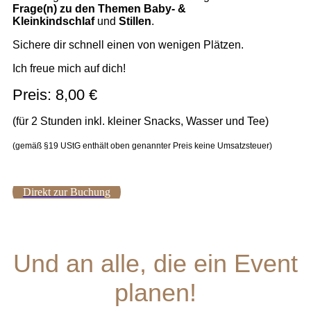
Frage(n) zu den Themen Baby- &
Kleinkindschlaf
und
Stillen
.
Sichere dir schnell einen von wenigen Plätzen.
Ich freue mich auf dich!
Preis: 8,00 €
(für 2 Stunden inkl. kleiner Snacks, Wasser und Tee)
(gemäß §19 UStG enthält oben genannter Preis keine Umsatzsteuer)
Direkt zur Buchung
Und an alle, die ein Event
planen!